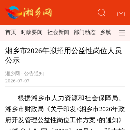
首页
时政要闻
社会新闻
部门动态
乡镇新闻
湘乡市2026年拟招用公益性岗位人员
公示
湘乡网 · 公告通知
2026-07-07
根据湘乡市人力资源和社会保障局、
湘乡市财政局《关于印发<湘乡市2026年政
府开发管理公益性岗位工作方案>的通知》