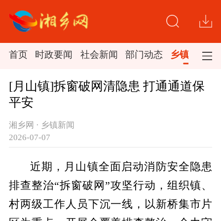
首页
时政要闻
社会新闻
部门动态
乡镇新闻
[月山镇]拆窗破网清隐患 打通通道保
平安
湘乡网 · 乡镇新闻
2026-07-07
近期，月山镇全面启动消防安全隐患
排查整治“拆窗破网”攻坚行动，组织镇、
村两级工作人员下沉一线，以新桥集市片