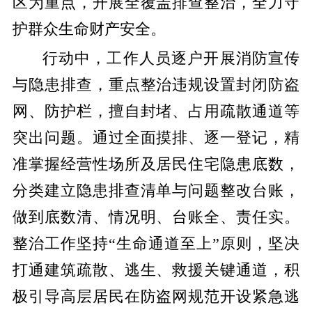
区为重点，开展全覆盖排查整治，全力守
护群众生命财产安全。
行动中，工作人员逐户开展消防宣传
与隐患排查，重点整治违规设置封闭防盗
网、防护栏，擅自封堵、占用疏散通道等
突出问题。通过全面摸排、逐一登记，精
准掌握经营性场所及居民住宅隐患底数，
分类建立隐患排查清单与问题整改台账，
做到底数清、情况明、台账全、责任实。
整治工作坚持“生命通道至上”原则，坚决
打通建筑疏散、逃生、救援关键通道，积
极引导高层居民在防盗网规范开设紧急逃