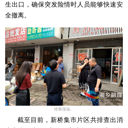
生出口，确保突发险情时人员能够快速安
全撤离。
排查现场。
截至目前，新桥集市片区共排查出消