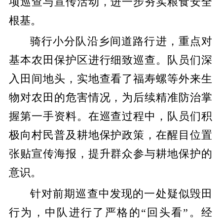
项巡查与宣传活动，进一步夯实粮食安全
根基。
骑行小分队沿乡间道路行进，重点对
基本农田保护区进行细致巡查。队员们深
入田间地头，实地查看了福寿螺等外来生
物对农田的危害情况，为后续精准防治掌
握第一手资料。在巡查过程中，队员们积
极向村民普及耕地保护政策，在醒目位置
张贴宣传海报，提升群众参与耕地保护的
意识。
针对前期巡查中发现的一处疑似毁田
行为，中队进行了严格的“回头看”。经