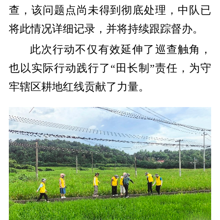
查，该问题点尚未得到彻底处理，中队已
将此情况详细记录，并将持续跟踪督办。
此次行动不仅有效延伸了巡查触角，
也以实际行动践行了“田长制”责任，为守
牢辖区耕地红线贡献了力量。