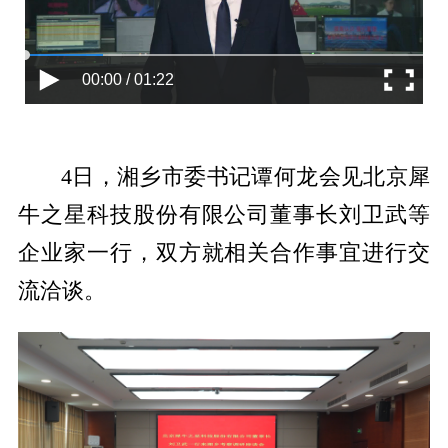
00:00 / 01:22
4日，湘乡市委书记谭何龙会见北京犀
牛之星科技股份有限公司董事长刘卫武等
企业家一行，双方就相关合作事宜进行交
流洽谈。