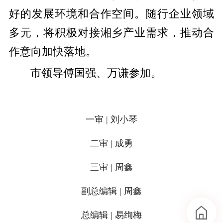
好的发展环境和合作空间。随行企业领域
多元，将积极对接湘乡产业需求，推动合
作意向加快落地。
市领导傅国强、万谦参加。
一审 | 刘小琴
二审 | 成勇
三审 | 周鑫
副总编辑 | 周鑫
总编辑 | 易绚梅