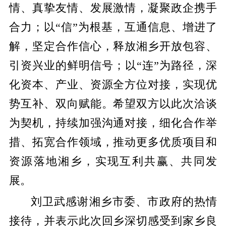
情、真挚友情、发展激情，凝聚政企携手
合力；以“信”为根基，互通信息、增进了
解，坚定合作信心，释放湘乡开放包容、
引资兴业的鲜明信号；以“连”为路径，深
化资本、产业、资源全方位对接，实现优
势互补、双向赋能。希望双方以此次洽谈
为契机，持续加强沟通对接，细化合作举
措、拓宽合作领域，推动更多优质项目
和
资源落地湘乡，实现互利共赢、共同发
展。
刘卫武感谢湘乡市委、市政府的热情
接待，并表示此次回乡深切感受到家乡良