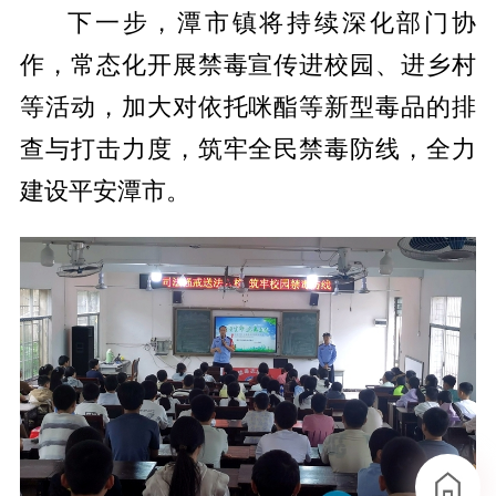
下一步，潭市镇将持续深化部门协
作，常态化开展禁毒宣传进校园、进乡村
等活动，加大对依托咪酯等新型毒品的排
查与打击力度，筑牢全民禁毒防线，全力
建设平安潭市。