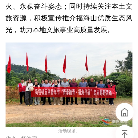
火、永葆奋斗姿态；同时持续关注本土文
旅资源，积极宣传推介福海山优质生态风
光，助力本地文旅事业高质量发展。
活动现场。